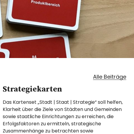
Alle Beiträge
Strategiekarten
Das Kartenset „Stadt | Staat | Strategie“ soll helfen,
Klarheit über die Ziele von Städten und Gemeinden
sowie staatliche Einrichtungen zu erreichen, die
Erfolgsfaktoren zu ermitteln, strategische
Zusammenhänge zu betrachten sowie