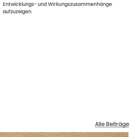
Entwicklungs- und Wirkungszusammenhänge
aufzuzeigen.
Alle Beiträge