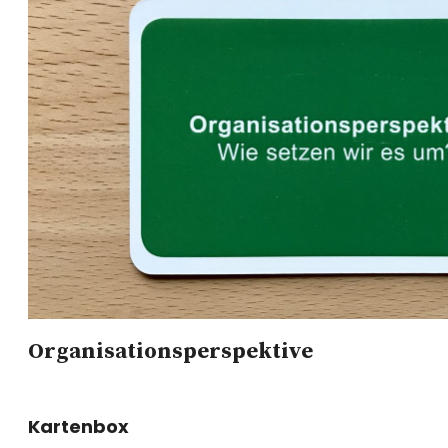
Organisationsperspektive
Kartenbox