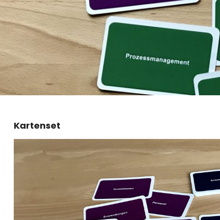
Kartenset