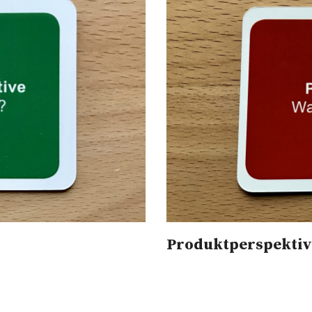
Produktperspektiv