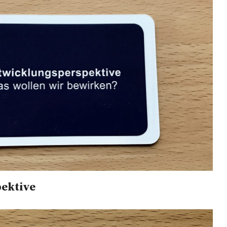
ektive