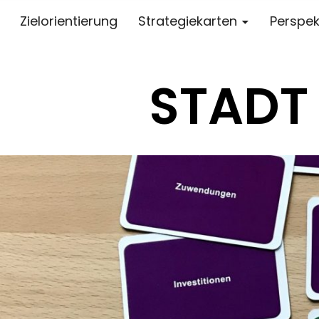
Zielorientierung
Strategiekarten
Perspek
STADT 