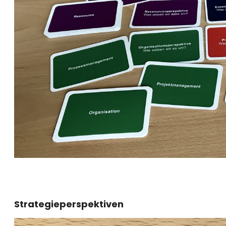
Strategieperspektiven