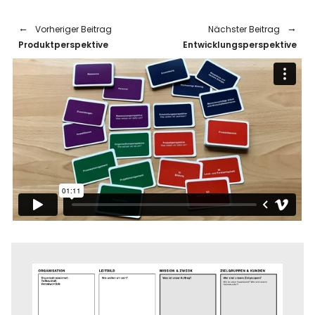
Vorheriger Beitrag
Nächster Beitrag
Produktperspektive
Entwicklungsperspektive