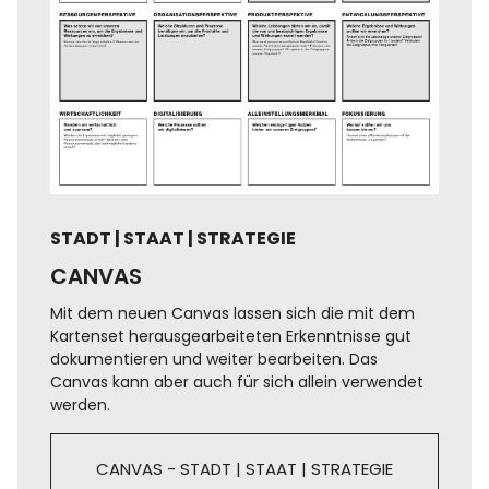
STADT | STAAT | STRATEGIE
CANVAS
Mit dem neuen Canvas lassen sich die mit dem
Kartenset herausgearbeiteten Erkenntnisse gut
dokumentieren und weiter bearbeiten. Das
Canvas kann aber auch für sich allein verwendet
werden.
CANVAS - STADT | STAAT | STRATEGIE