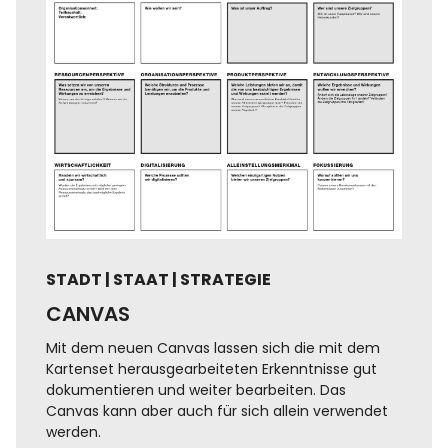
STADT | STAAT | STRATEGIE
CANVAS
Mit dem neuen Canvas lassen sich die mit dem
Kartenset herausgearbeiteten Erkenntnisse gut
dokumentieren und weiter bearbeiten. Das
Canvas kann aber auch für sich allein verwendet
werden.