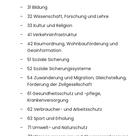
31 Bildung
32 Wissenschaft, Forschung und Lehre
33 Kultur und Religion
41 Verkehrsinfrastruktur
42 Raumordnung, Wohnbauförderung und
Geoinformation
51 Soziale Sicherung
52 Soziale Sicherungssysteme
54 Zuwanderung und Migration, Gleichstellung,
Förderung der Zivilgesellschaft
61 Gesundheitsschutz und -pflege,
Krankenversorgung
62 Verbraucher- und Arbeitsschutz
63 Sport und Erholung
71 Umwelt- und Naturschutz