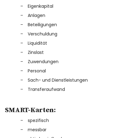
Eigenkapital
Anlagen
Beteiligungen
Verschuldung
Liquidität
Zinslast
Zuwendungen
Personal
Sach- und Dienstleistungen
Transferaufwand
SMART-Karten:
spezifisch
messbar