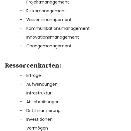
Projektmanagement
Risikomanagement
Wissensmanagement
Kommunikationsmanagement
Innovationsmanagement
Changemanagement
Ressorcenkarten:
Erträge
Aufwendungen
Infrastruktur
Abschreibungen
Drittfinanzierung
Investitionen
Vermögen