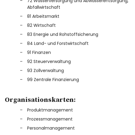
72 Wasserversorgung und Abwasserentsorgung,
Abfallwirtschaft
81 Arbeitsmarkt
82 Wirtschaft
83 Energie und Rohstoffsicherung
84 Land- und Forstwirtschaft
91 Finanzen
92 Steuerverwaltung
93 Zollverwaltung
99 Zentrale Finanzierung
Organisationskarten:
Produktmanagement
Prozessmanagement
Personalmanagement