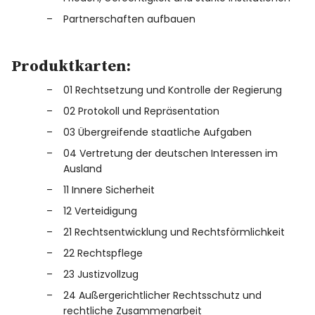
Partnerschaften aufbauen
Produktkarten:
01 Rechtsetzung und Kontrolle der Regierung
02 Protokoll und Repräsentation
03 Übergreifende staatliche Aufgaben
04 Vertretung der deutschen Interessen im
Ausland
11 Innere Sicherheit
12 Verteidigung
21 Rechtsentwicklung und Rechtsförmlichkeit
22 Rechtspflege
23 Justizvollzug
24 Außergerichtlicher Rechtsschutz und
rechtliche Zusammenarbeit